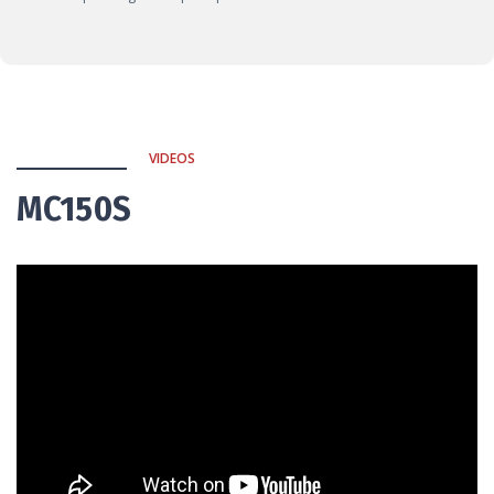
VIDEOS
MC150S