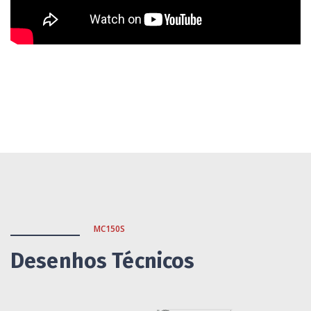
MC150S
Desenhos Técnicos