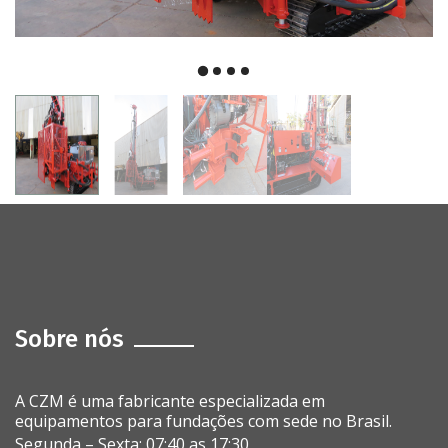
Sobre nós
A CZM é uma fabricante especializada em
equipamentos para fundações com sede no Brasil.
Segunda – Sexta: 07:40 as 17:30