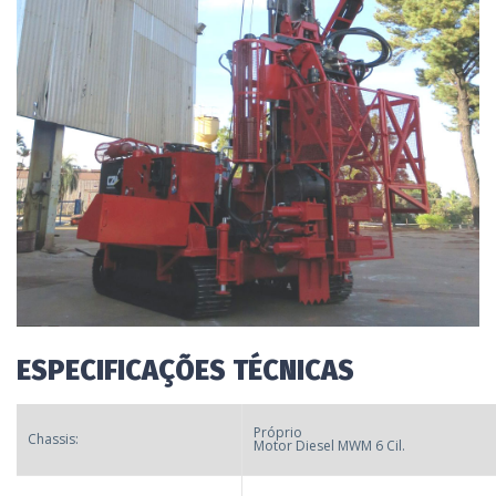
ESPECIFICAÇÕES TÉCNICAS
Próprio
Chassis:
Motor Diesel MWM 6 Cil.