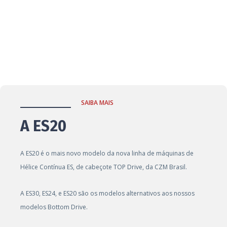
SAIBA MAIS
A ES20
A ES20 é o mais novo modelo da nova linha de máquinas de
Hélice Contínua ES, de cabeçote TOP Drive, da CZM Brasil.
A ES30, ES24, e ES20 são os modelos alternativos aos nossos
modelos Bottom Drive.