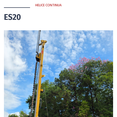
HELICE CONTINUA
ES20