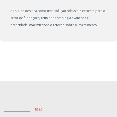
A ES20 se destaca como uma solução robusta e eficiente para o
setor de fundações, reunindo tecnologia avançada e
praticidade, maximizando o retorno sobre o investimento.
ES20