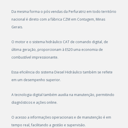
Da mesma forma o pós vendas da Perfuratriz em todo território
nacional é direto com a fábrica CZM em Contagem, Minas
Gerais.
O motor e o sistema hidráulico CAT de comando digital, de
última geração, proporcionam à ES20 uma economia de
combustível impressionante.
Essa eficiência do sistema Diesel Hidráulico também se reflete
em um desempenho superior.
A tecnologia digital também auxilia na manutenção, permitindo
diagnósticos e ações online.
O acesso a informações operacionais e de manutenção é em
tempo real, facilitando a gestão e supervisão.